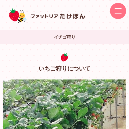
イチゴ狩り
いちご狩りについて