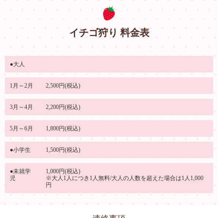
イチゴ狩り 料金表
●大人
1月～2月
2,500円(税込)
3月～4月
2,200円(税込)
5月～6月
1,800円(税込)
●小学生
1,500円(税込)
●未就学
1,000円(税込)
児
※大人1人につき1人無料/大人の人数を超えた場合は1人1,000
円