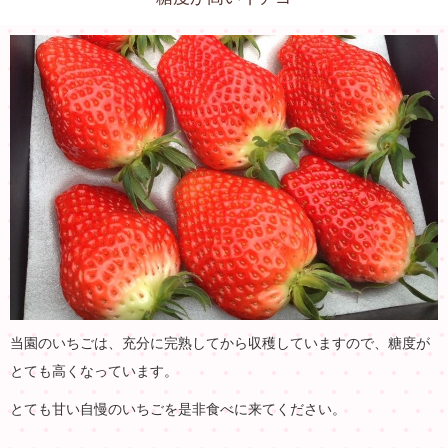
当園のいちごは、充分に完熟してから収穫していますので、糖度が
とても高くなっています。
とても甘い自慢のいちごを是非食べに来てください。