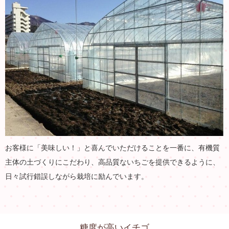
お客様に「美味しい！」と喜んでいただけることを一番に、有機質
主体の土づくりにこだわり、高品質ないちごを提供できるように、
日々試行錯誤しながら栽培に励んでいます。
糖度が高いイチゴ