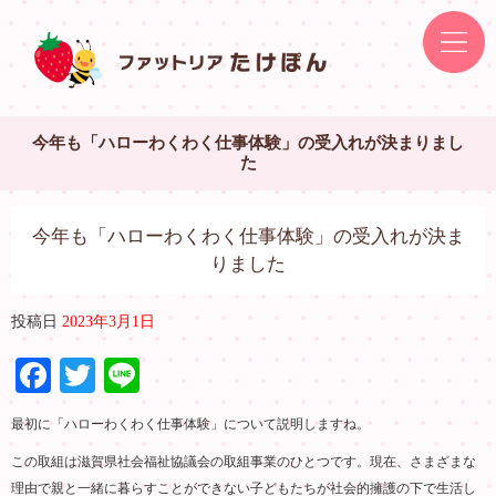
今年も「ハローわくわく仕事体験」の受入れが決まりまし
た
今年も「ハローわくわく仕事体験」の受入れが決ま
りました
投稿日
2023年3月1日
Facebook
Twitter
Line
最初に「ハローわくわく仕事体験」について説明しますね。
この取組は滋賀県社会福祉協議会の取組事業のひとつです。現在、さまざまな
理由で親と一緒に暮らすことができない子どもたちが社会的擁護の下で生活し