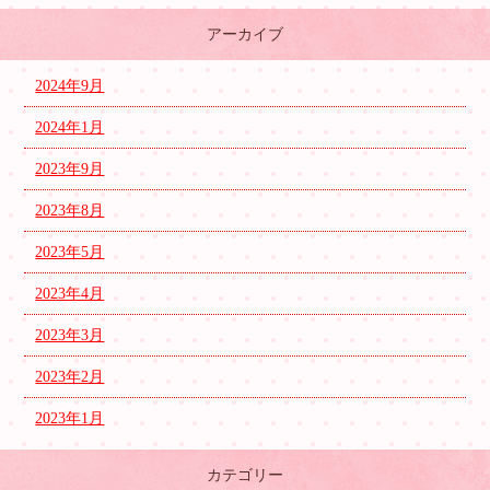
アーカイブ
2024年9月
2024年1月
2023年9月
2023年8月
2023年5月
2023年4月
2023年3月
2023年2月
2023年1月
カテゴリー