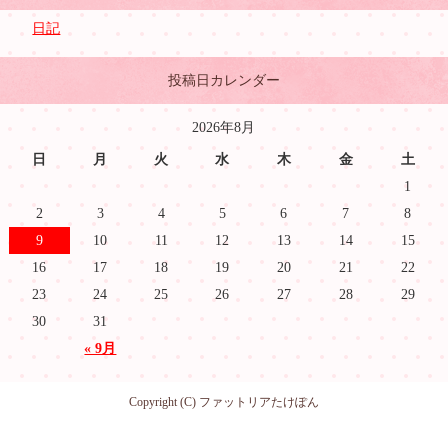
日記
投稿日カレンダー
2026年8月
日
月
火
水
木
金
土
1
2
3
4
5
6
7
8
9
10
11
12
13
14
15
16
17
18
19
20
21
22
23
24
25
26
27
28
29
30
31
« 9月
Copyright (C) ファットリアたけぽん