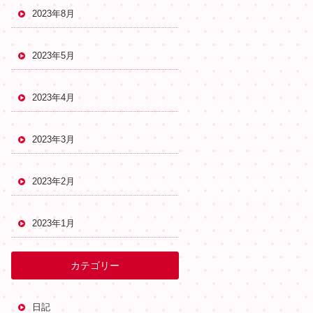
2023年8月
2023年5月
2023年4月
2023年3月
2023年2月
2023年1月
カテゴリー
日記