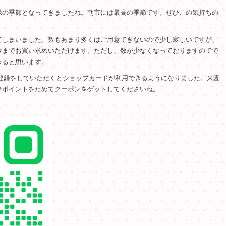
緑の季節となってきましたね。朝市には最高の季節です。ぜひこの気持ちの
。
てしまいました。数もあまり多くはご用意できないので少し寂しいですが、
位までお買い求めいただけます。ただし、数が少なくなっておりますのでで
きると思います。
達登録をしていただくとショップカードが利用できるようになりました。来園
ひポイントをためてクーポンをゲットしてくださいね。