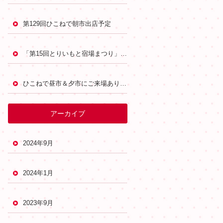
第129回ひこねで朝市出店予定
「第15回とりいもと宿場まつり」に出店予定
ひこねで昼市＆夕市にご来場ありがとうございました
アーカイブ
2024年9月
2024年1月
2023年9月