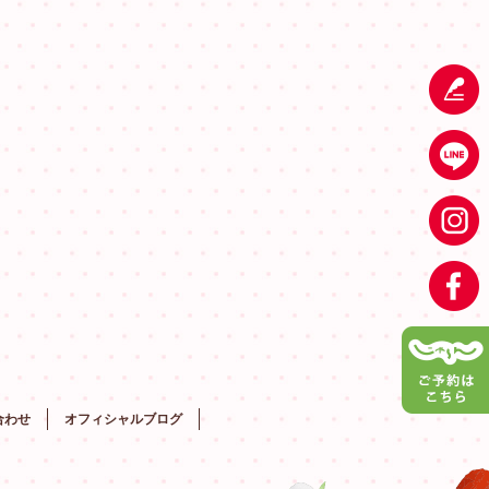
合わせ
オフィシャルブログ