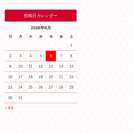
投稿日カレンダー
2026年8月
日
月
火
水
木
金
土
1
2
3
4
5
6
7
8
9
10
11
12
13
14
15
16
17
18
19
20
21
22
23
24
25
26
27
28
29
30
31
« 9月