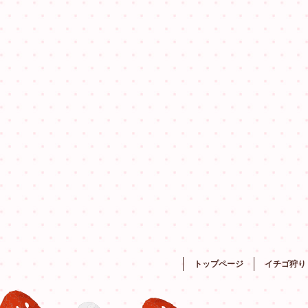
トップページ
イチゴ狩り